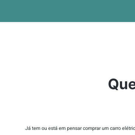
Que
Já tem ou está em pensar comprar um carro elétric