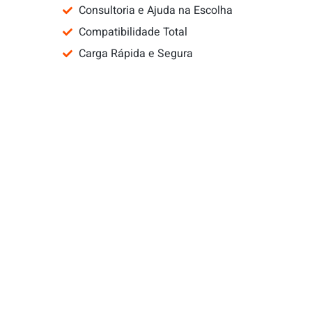
Consultoria e Ajuda na Escolha
Compatibilidade Total
Carga Rápida e Segura