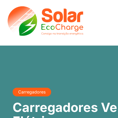
Carregadores
Carregadores Ve