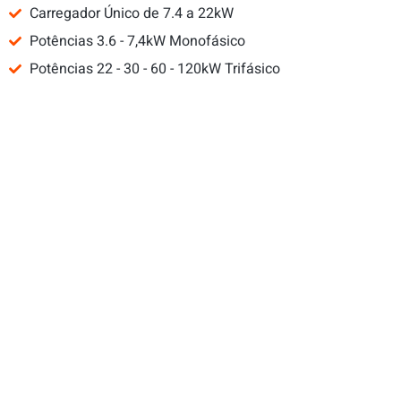
Carregador Único de 7.4 a 22kW
Potências 3.6 - 7,4kW Monofásico
Potências 22 - 30 - 60 - 120kW Trifásico