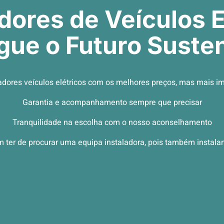
ores de Veículos E
gue o Futuro Susten
dores veículos elétricos com os melhores preços, mas mais i
Garantia e acompanhamento sempre que precisar
Tranquilidade na escolha com o nosso aconselhamento
 ter de procurar uma equipa instaladora, pois também instal