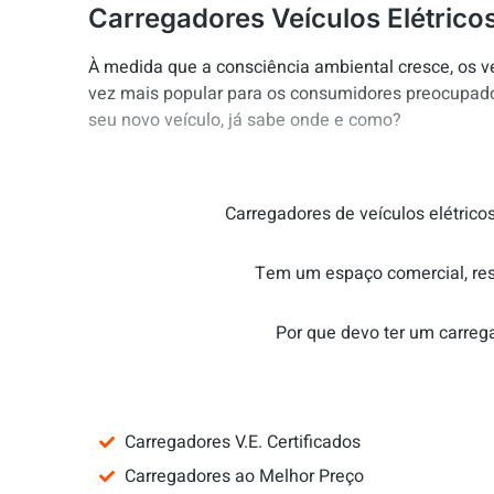
Carregadores Veículos Elétrico
À medida que a consciência ambiental cresce, os v
vez mais popular para os consumidores preocupados
seu novo veículo, já sabe onde e como?
Carregadores de veículos elétricos
Tem um espaço comercial, rest
Por que devo ter um carrega
Carregadores V.E. Certificados
Carregadores ao Melhor Preço