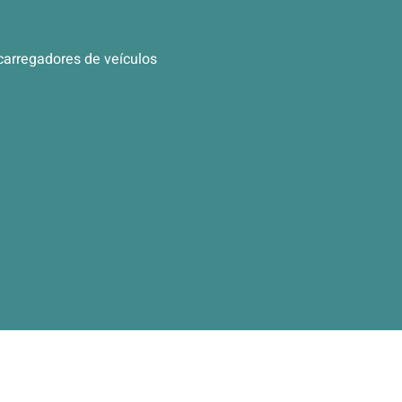
carregadores de veículos