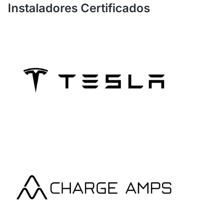
Instaladores Certificados