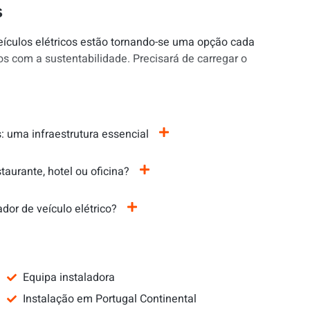
s
eículos elétricos estão tornando-se uma opção cada
 com a sustentabilidade. Precisará de carregar o
: uma infraestrutura essencial
aurante, hotel ou oficina?
dor de veículo elétrico?
Equipa instaladora
Instalação em Portugal Continental