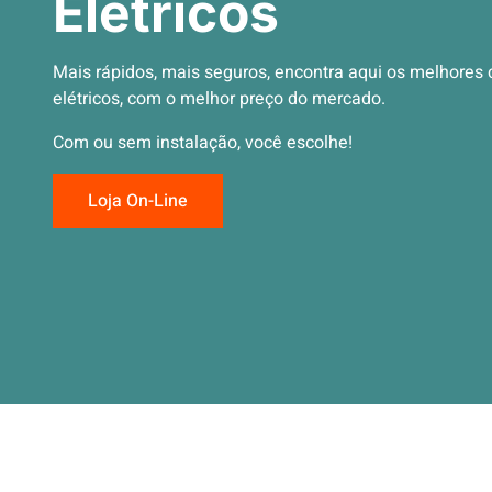
Elétricos
Mais rápidos, mais seguros, encontra aqui os melhores 
elétricos, com o melhor preço do mercado.
Com ou sem instalação, você escolhe!
Loja On-Line