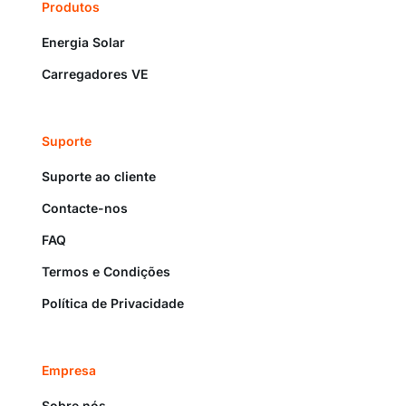
Produtos
Energia Solar
Carregadores VE
Suporte
Suporte ao cliente
Contacte-nos
FAQ
Termos e Condições
Política de Privacidade
Empresa
Sobre nós