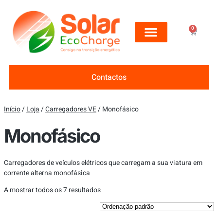
0
Contactos
Início
/
Loja
/
Carregadores VE
/ Monofásico
Monofásico
Carregadores de veículos elétricos que carregam a sua viatura em
corrente alterna monofásica
A mostrar todos os 7 resultados