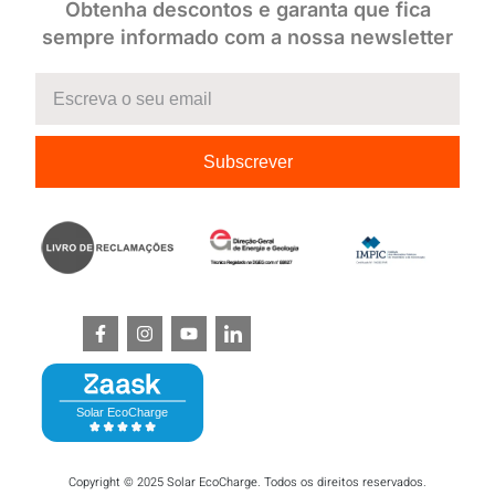
Obtenha descontos e garanta que fica
sempre informado com a nossa newsletter
Subscrever
Copyright © 2025 Solar EcoCharge. Todos os direitos reservados.