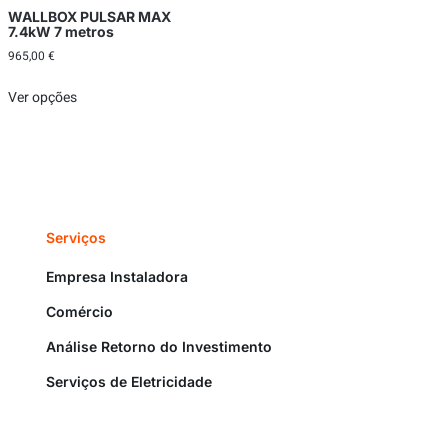
WALLBOX PULSAR MAX
7.4kW 7 metros
965,00
€
Ver opções
Serviços
Empresa Instaladora
Comércio
Análise Retorno do Investimento
Serviços de Eletricidade