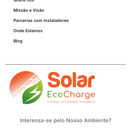
Missão e Visão
Parcerias com Instaladores
Onde Estamos
Blog
Interessa-se pelo Nosso Ambiente?