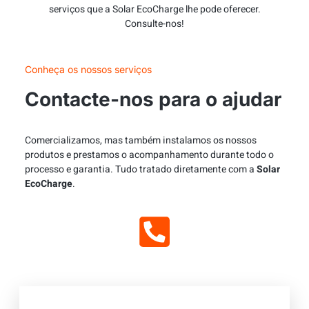
serviços que a Solar EcoCharge lhe pode oferecer.
Consulte-nos!
Conheça os nossos serviços
Contacte-nos para o ajudar
Comercializamos, mas também instalamos os nossos
produtos e prestamos o acompanhamento durante todo o
processo e garantia. Tudo tratado diretamente com a
Solar
EcoCharge
.