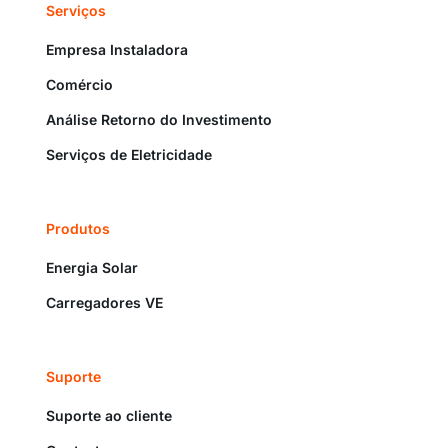
Serviços
Empresa Instaladora
Comércio
Análise Retorno do Investimento
Serviços de Eletricidade
Produtos
Energia Solar
Carregadores VE
Suporte
Suporte ao cliente