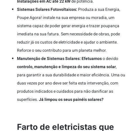
Instalações em AC até 22 kW
de potência.
Sistemas Solares Fotovoltaicos:
Produza a sua Energia,
Poupe Agora! instale na sua empresa ou moradia, um
sistema capaz de poder gerar energia e trazer poupança
imediata na sua fatura. Sem necessidade de obras, pode
reduzir já os custos de eletricidade e ajudar o ambiente.
Reforce o seu contributo para um planeta melhor.
Manutenção de Sistemas Solares:
Efetuamos
o devido
controlo, manutenção e limpeza do seu sistema solar
,
para garantir a sua durabilidade e maior eficiência. Uma ou
duas vezes por ano deve ser feita esta intervenção, com
produtos indicados e cuidados para não danificar as
superfícies.
Já limpou os seus painéis solares?
Farto de eletricistas que