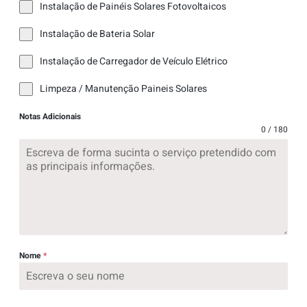
Instalação de Painéis Solares Fotovoltaicos
Instalação de Bateria Solar
Instalação de Carregador de Veículo Elétrico
Limpeza / Manutenção Paineis Solares
Notas Adicionais
0 / 180
Nome
*