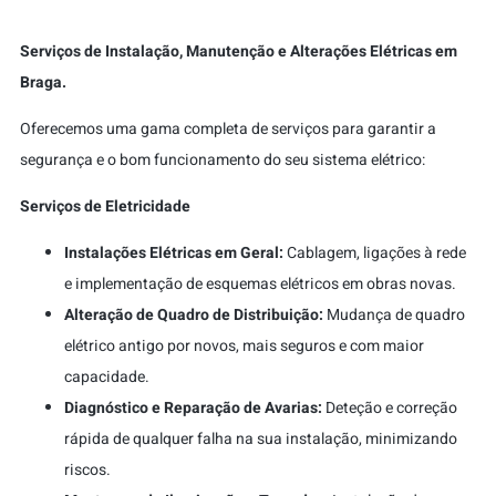
Serviços de Instalação, Manutenção e Alterações Elétricas em
Braga.
Oferecemos uma gama completa de serviços para garantir a
segurança e o bom funcionamento do seu sistema elétrico:
Serviços de Eletricidade
Instalações Elétricas em Geral:
Cablagem, ligações à rede
e implementação de esquemas elétricos em obras novas.
Alteração de Quadro de Distribuição:
Mudança de quadro
elétrico antigo por novos, mais seguros e com maior
capacidade.
Diagnóstico e Reparação de Avarias:
Deteção e correção
rápida de qualquer falha na sua instalação, minimizando
riscos.