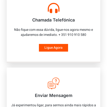
Chamada Telefónica
Não fique com essa dúvida, ligue-nos agora mesmo e
ajudaremos de imediato. + 351 910 910 580
Ligue Agora
Enviar Mensagem
Já experimentou ligar, para sermos ainda mais rápidos a