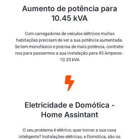
Aumento de potência para
10.45 kVA
Com carregadores de veículos elétricos muitas
habitações precisam de ver a sua potência aumentada.
Se tem monofásico e precisa de mais potência, contrate-
nos para passarmos a sua instalação para 45 Amperes -
10.35 kVA
Eletricidade e Domótica -
Home Assintant
O seu problema é elétrico, quer tornar a sua casa
inteligente? Instalações elétricas, e Domótica, são os