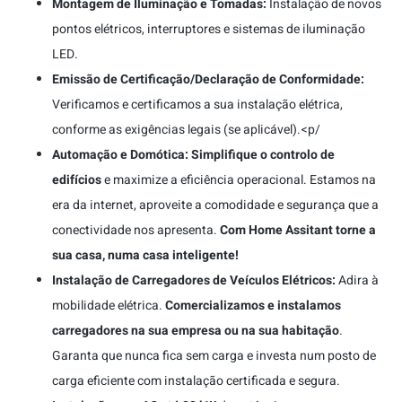
Montagem de Iluminação e Tomadas:
Instalação de novos
pontos elétricos, interruptores e sistemas de iluminação
LED.
Emissão de Certificação/Declaração de Conformidade:
Verificamos e certificamos a sua instalação elétrica,
conforme as exigências legais (se aplicável).<p/
Automação e Domótica:
Simplifique o controlo de
edifícios
e maximize a eficiência operacional. Estamos na
era da internet, aproveite a comodidade e segurança que a
conectividade nos apresenta.
Com Home Assitant torne a
sua casa, numa casa inteligente!
Instalação de Carregadores de Veículos Elétricos:
Adira à
mobilidade elétrica.
Comercializamos e instalamos
carregadores na sua empresa ou na sua habitação
.
Garanta que nunca fica sem carga e investa num posto de
carga eficiente com instalação certificada e segura.