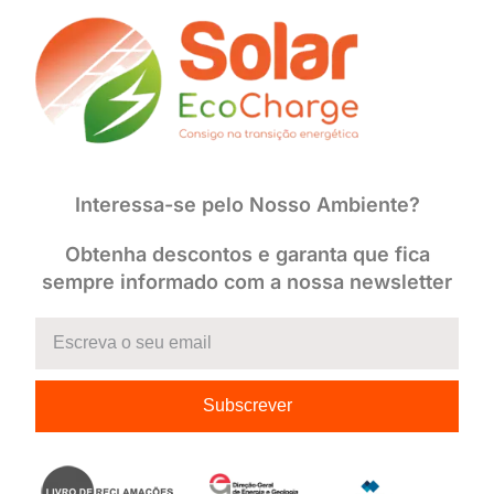
Interessa-se pelo Nosso Ambiente?
Obtenha descontos e garanta que fica
sempre informado com a nossa newsletter
Subscrever