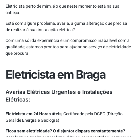
Eletricista perto de mim, é o que neste momento está na sua
cabeça.
Está com algum problema, avaria, alguma alteração que precisa
de realizar à sua instalação elétrica?
Com uma sólida experiência e um compromisso inabalável com a
qualidade, estamos prontos para ajudar no serviço de eletricidade
que procura.
Eletricista em Braga
Avarias Elétricas Urgentes e Instalações
Elétricas:
Eletricista em 24 Horas úteis
, Certificado pela DGEG (Direção
Geral de Energia e Geologia)
Ficou sem eletricidade? O disjuntor dispara constantemente?