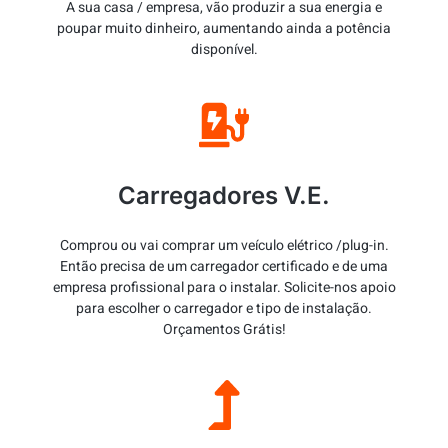
A sua casa / empresa, vão produzir a sua energia e
poupar muito dinheiro, aumentando ainda a potência
disponível.
Carregadores V.E.
Comprou ou vai comprar um veículo elétrico /plug-in.
Então precisa de um carregador certificado e de uma
empresa profissional para o instalar. Solicite-nos apoio
para escolher o carregador e tipo de instalação.
Orçamentos Grátis!