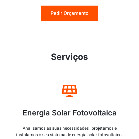
Pedir Orçamento
Serviços
Energia Solar Fotovoltaica
Analisamos as suas necessidades , projetamos e
instalamos o seu sistema de energia solar fotovoltaico.