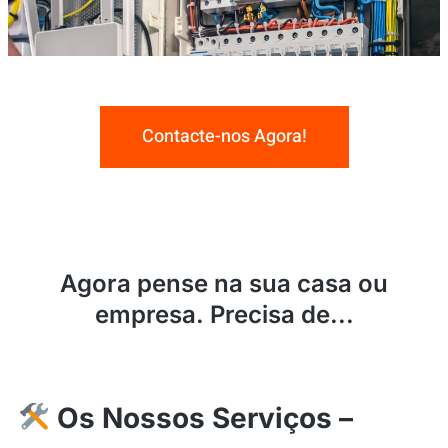
Contacte-nos Agora!
Agora pense na sua casa ou
empresa. Precisa de...
Os Nossos Serviços –