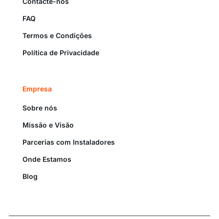
Contacte-nos
FAQ
Termos e Condições
Política de Privacidade
Empresa
Sobre nós
Missão e Visão
Parcerias com Instaladores
Onde Estamos
Blog