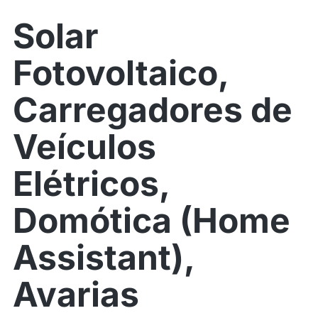
Solar
Fotovoltaico,
Carregadores de
Veículos
Elétricos,
Domótica (Home
Assistant),
Avarias