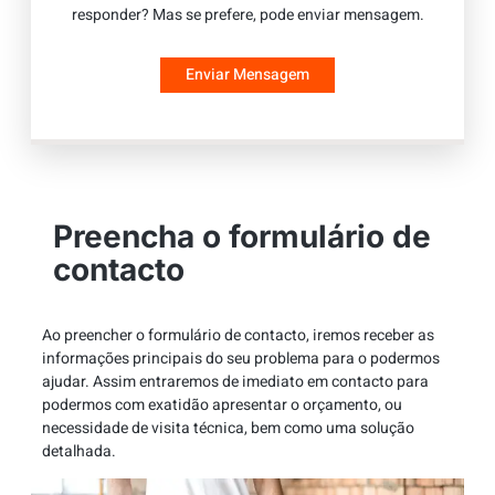
responder? Mas se prefere, pode enviar mensagem.
Enviar Mensagem
Preencha o formulário de
contacto
Ao preencher o formulário de contacto, iremos receber as
informações principais do seu problema para o podermos
ajudar. Assim entraremos de imediato em contacto para
podermos com exatidão apresentar o orçamento, ou
necessidade de visita técnica, bem como uma solução
detalhada.