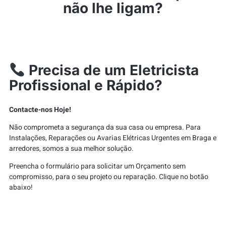
não lhe ligam?
Precisa de um Eletricista
Profissional e Rápido?
Contacte-nos Hoje!
Não comprometa a segurança da sua casa ou empresa. Para
Instalações, Reparações ou Avarias Elétricas Urgentes em Braga e
arredores, somos a sua melhor solução.
Preencha o formulário para solicitar um Orçamento sem
compromisso, para o seu projeto ou reparação. Clique no botão
abaixo!