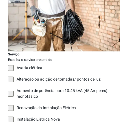
Serviço
Escolha o serviço pretendido
Avaria elétrica
Alteração ou adição de tomadas/ pontos de luz
Aumento de potência para 10.45 kVA (45 Amperes)
monofásico
Renovação da Instalação Elétrica
Instalação Elétrica Nova