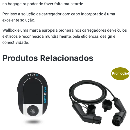
na bagageira podendo fazer falta mais tarde.
Por isso a solução de carregador com cabo incorporado é uma
excelente solução.
Wallbox é uma marca europeia pioneira nos carregadores de veículos
elétricos e reconhecida mundialmente, pela eficiência, design e
conectividade.
Produtos Relacionados
Promoção!