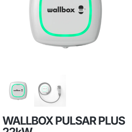
WALLBOX PULSAR PLUS
22kW