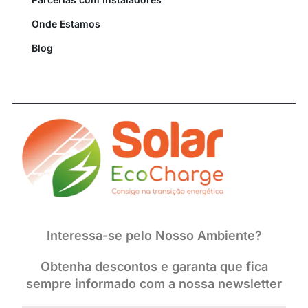
Onde Estamos
Blog
Interessa-se pelo Nosso Ambiente?
Obtenha descontos e garanta que fica
sempre informado com a nossa newsletter