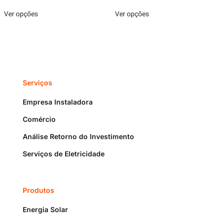
Ver opções
Ver opções
Serviços
Empresa Instaladora
Comércio
Análise Retorno do Investimento
Serviços de Eletricidade
Produtos
Energia Solar