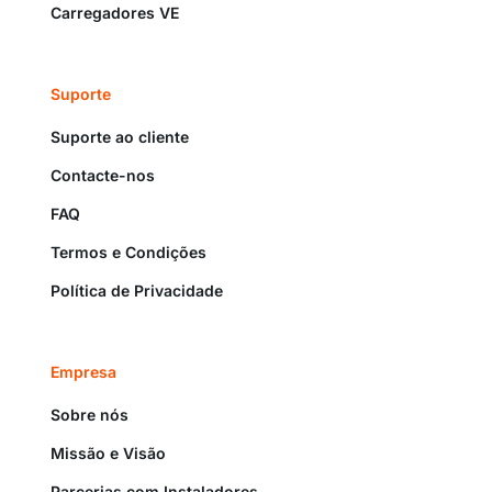
Carregadores VE
Suporte
Suporte ao cliente
Contacte-nos
FAQ
Termos e Condições
Política de Privacidade
Empresa
Sobre nós
Missão e Visão
Parcerias com Instaladores