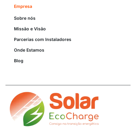
Empresa
Sobre nós
Missão e Visão
Parcerias com Instaladores
Onde Estamos
Blog