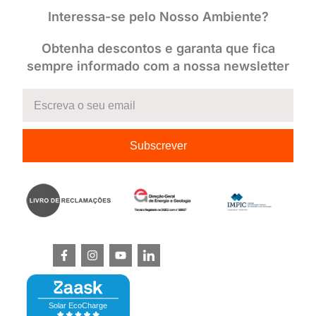
Interessa-se pelo Nosso Ambiente?
Obtenha descontos e garanta que fica
sempre informado com a nossa newsletter
Subscrever