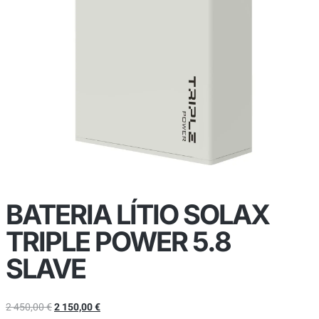
BATERIA LÍTIO SOLAX
TRIPLE POWER 5.8
SLAVE
2 450,00
€
2 150,00
€