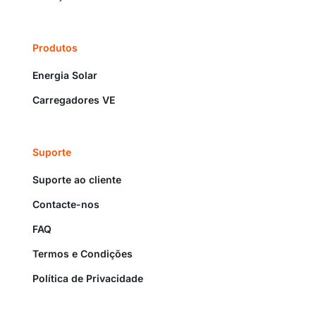
Produtos
Energia Solar
Carregadores VE
Suporte
Suporte ao cliente
Contacte-nos
FAQ
Termos e Condições
Política de Privacidade