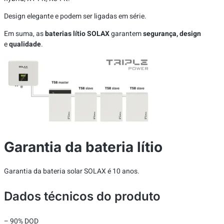
Design elegante e podem ser ligadas em série.
Em suma, as
baterias lítio SOLAX
garantem
segurança, design
e
qualidade
.
Garantia da bateria lítio
Garantia da bateria solar SOLAX é 10 anos.
Dados técnicos do produto
– 90% DOD