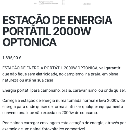
ESTAÇÃO DE ENERGIA
PORTÁTIL 2000W
OPTONICA
1 895,00
€
ESTAÇÃO DE ENERGIA PORTÁTIL 2000W OPTONICA, vai garantir
que não fique sem eletricidade, no campismo, na praia, em plena
natureza ou até na sua casa.
Energia portátil para campismo, praia, caravanismo, ou onde quiser.
Carrega a estação de energia numa tomada normal e leva 2000w de
energia para onde quiser de forma a utilizar qualquer equipamento
convencional que não exceda os 2000w de consumo.
Pode ainda carregar em viagem esta estação de energia, através por
exemplo de um painel fotovoltaico compatível.