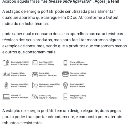
Acabou aquela frase:
“
se tivesse onde ligar isto
?”. Agora já tem!
A estação de energia portátil pode ser utilizada para alimentar
qualquer aparelho que carregue em DC ou AC conforme o Output
indicado na ficha técnica.
pode saber qual o consumo dos seus aparelhos nas características
técnicas dos seus produtos, mas para facilitar mostramos alguns
exemplos de consumos, sendo que á produtos que consomem menos
e outros que consomem mais.
A estação de energia portátil tem um design elegante, duas pegas
para a poder trasnportar cómodamente, e composta por materiais
robustos e resistentes.