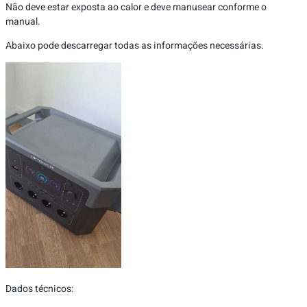
Não deve estar exposta ao calor e deve manusear conforme o
manual.
Abaixo pode descarregar todas as informações necessárias.
Dados técnicos: