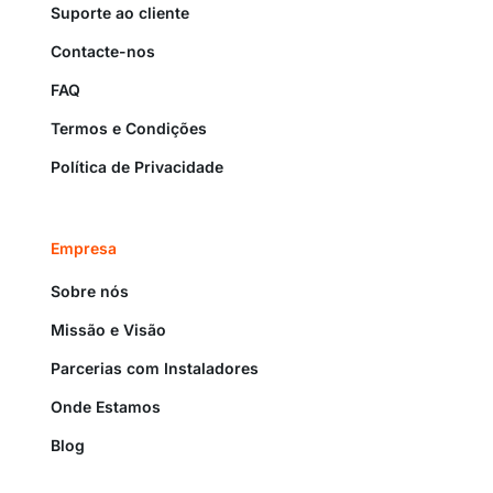
Suporte ao cliente
Contacte-nos
FAQ
Termos e Condições
Política de Privacidade
Empresa
Sobre nós
Missão e Visão
Parcerias com Instaladores
Onde Estamos
Blog