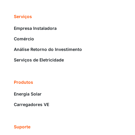
Serviços
Empresa Instaladora
Comércio
Análise Retorno do Investimento
Serviços de Eletricidade
Produtos
Energia Solar
Carregadores VE
Suporte