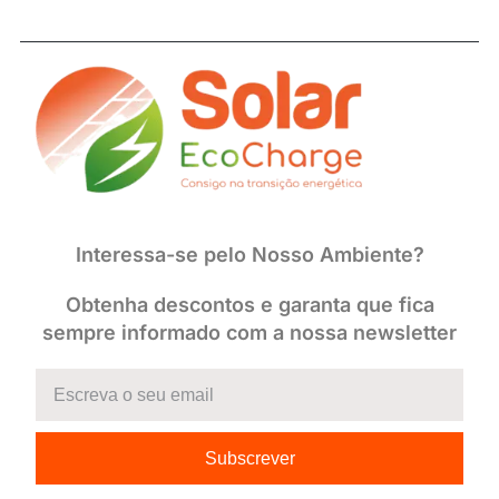
Interessa-se pelo Nosso Ambiente?
Obtenha descontos e garanta que fica
sempre informado com a nossa newsletter
Subscrever