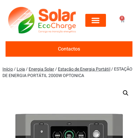
0
Contactos
Início
/
Loja
/
Energia Solar
/
Estação de Energia Portátil
/ ESTAÇÃO
DE ENERGIA PORTÁTIL 2000W OPTONICA