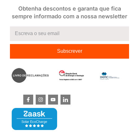
Obtenha descontos e garanta que fica
sempre informado com a nossa newsletter
Subscrever