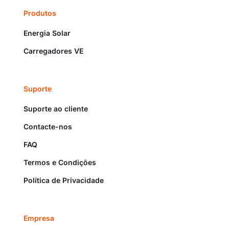
Produtos
Energia Solar
Carregadores VE
Suporte
Suporte ao cliente
Contacte-nos
FAQ
Termos e Condições
Política de Privacidade
Empresa