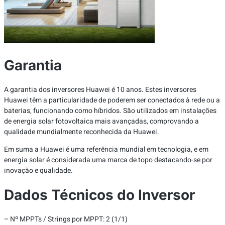
Garantia
A garantia dos inversores Huawei é 10 anos. Estes inversores
Huawei têm a particularidade de poderem ser conectados à rede ou a
baterias, funcionando como híbridos. São utilizados em instalações
de energia solar fotovoltaica mais avançadas, comprovando a
qualidade mundialmente reconhecida da Huawei.
Em suma a Huawei é uma referência mundial em tecnologia, e em
energia solar é considerada uma marca de topo destacando-se por
inovação e qualidade.
Dados Técnicos do Inversor
– Nº MPPTs / Strings por MPPT: 2 (1/1)