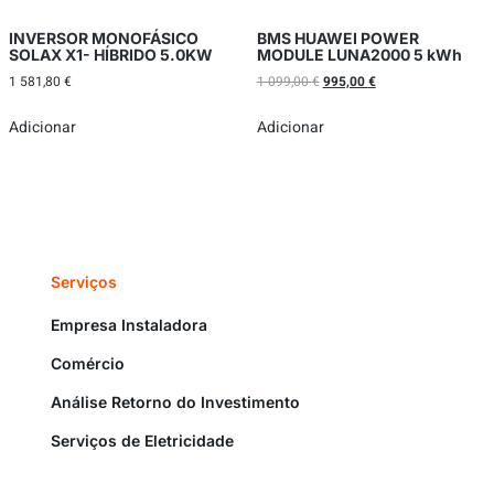
INVERSOR MONOFÁSICO
BMS HUAWEI POWER
SOLAX X1- HÍBRIDO 5.0KW
MODULE LUNA2000 5 kWh
1 581,80
€
1 099,00
€
995,00
€
Adicionar
Adicionar
Serviços
Empresa Instaladora
Comércio
Análise Retorno do Investimento
Serviços de Eletricidade