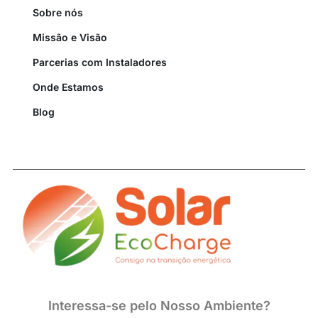
Sobre nós
Missão e Visão
Parcerias com Instaladores
Onde Estamos
Blog
Interessa-se pelo Nosso Ambiente?