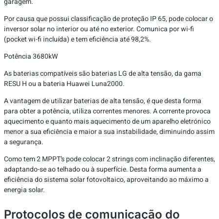
garagem.
Por causa que possui classificação de proteção IP 65, pode colocar o
inversor solar no interior ou até no exterior. Comunica por wi-fi
(pocket wi-fi incluída) e tem eficiência até 98,2%.
Potência 3680kW
As baterias compatíveis são baterias LG de alta tensão, da gama
RESU H ou a bateria Huawei Luna2000.
A vantagem de utilizar baterias de alta tensão, é que desta forma
para obter a potência, utiliza correntes menores. A corrente provoca
aquecimento e quanto mais aquecimento de um aparelho eletrónico
menor a sua eficiência e maior a sua instabilidade, diminuindo assim
a segurança.
Como tem 2 MPPT’s pode colocar 2 strings com inclinação diferentes,
adaptando-se ao telhado ou à superfície. Desta forma aumenta a
eficiência do sistema solar fotovoltaico, aproveitando ao máximo a
energia solar.
Protocolos de comunicação do