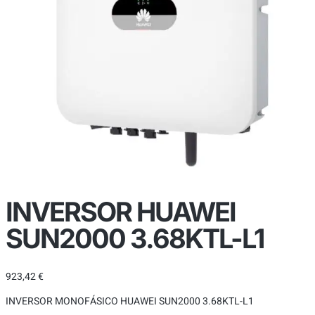
INVERSOR HUAWEI
SUN2000 3.68KTL-L1
923,42
€
INVERSOR MONOFÁSICO HUAWEI SUN2000 3.68KTL-L1