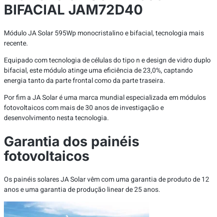
BIFACIAL JAM72D40
Módulo JA Solar 595Wp monocristalino e bifacial, tecnologia mais
recente.
Equipado com tecnologia de células do tipo n e design de vidro duplo
bifacial, este módulo atinge uma eficiência de 23,0%, captando
energia tanto da parte frontal como da parte traseira.
Por fim a JA Solar é uma marca mundial especializada em módulos
fotovoltaicos com mais de 30 anos de investigação e
desenvolvimento nesta tecnologia.
Garantia dos painéis
fotovoltaicos
Os painéis solares JA Solar vêm com uma garantia de produto de 12
anos e uma garantia de produção linear de 25 anos.