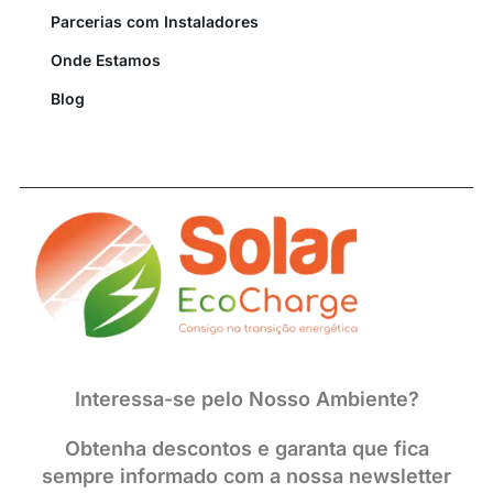
Parcerias com Instaladores
Onde Estamos
Blog
Interessa-se pelo Nosso Ambiente?
Obtenha descontos e garanta que fica
sempre informado com a nossa newsletter