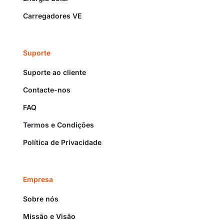
Carregadores VE
Suporte
Suporte ao cliente
Contacte-nos
FAQ
Termos e Condições
Política de Privacidade
Empresa
Sobre nós
Missão e Visão