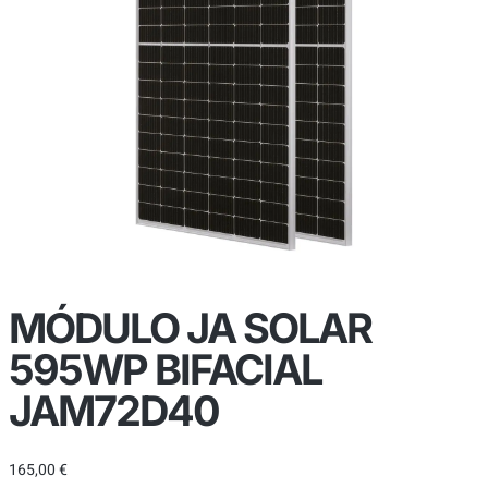
MÓDULO JA SOLAR
595WP BIFACIAL
JAM72D40
165,00
€