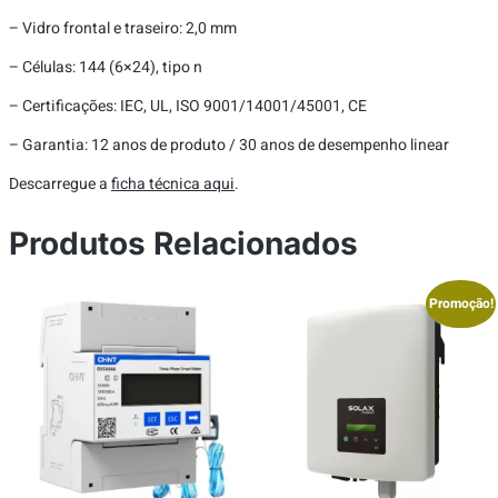
– Vidro frontal e traseiro: 2,0 mm
– Células: 144 (6×24), tipo n
– Certificações: IEC, UL, ISO 9001/14001/45001, CE
– Garantia: 12 anos de produto / 30 anos de desempenho linear
Descarregue a
ficha técnica aqui
.
Produtos Relacionados
Promoção!