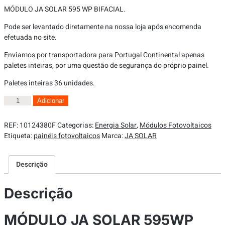
MÓDULO JA SOLAR 595 WP BIFACIAL.
Pode ser levantado diretamente na nossa loja após encomenda
efetuada no site.
Enviamos por transportadora para Portugal Continental apenas
paletes inteiras, por uma questão de segurança do próprio painel.
Paletes inteiras 36 unidades.
Adicionar
REF:
10124380F
Categorias:
Energia Solar
,
Módulos Fotovoltaicos
Etiqueta:
painéis fotovoltaicos
Marca:
JA SOLAR
Descrição
Descrição
MÓDULO JA SOLAR 595WP