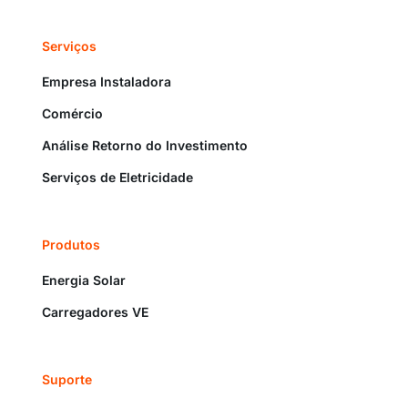
Serviços
Empresa Instaladora
Comércio
Análise Retorno do Investimento
Serviços de Eletricidade
Produtos
Energia Solar
Carregadores VE
Suporte