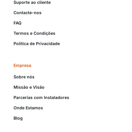
Suporte ao cliente
Contacte-nos
FAQ
Termos e Condições
Política de Privacidade
Empresa
Sobre nós
Missão e Visão
Parcerias com Instaladores
Onde Estamos
Blog