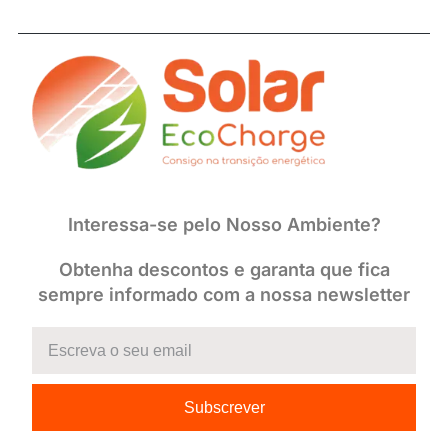
Interessa-se pelo Nosso Ambiente?
Obtenha descontos e garanta que fica
sempre informado com a nossa newsletter
Subscrever